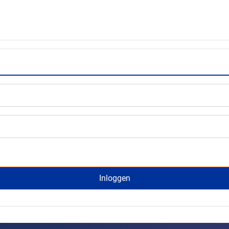
Inloggen